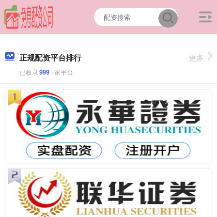
正规配资平台排行
更多
已收录
999
+家平台