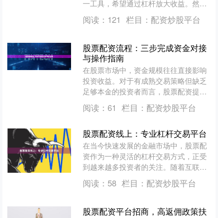
一工具，希望通过杠杆放大收益。然
而，面对市场上众多的配资公司，如何
阅读：
121
栏目：
配资炒股平台
选择一家正规、安全、服务好....
股票配资流程：三步完成资金对接
与操作指南
在股票市场中，资金规模往往直接影响
投资收益。对于有成熟交易策略但缺乏
足够本金的投资者而言，股票配资提供
了一条合规的资金杠杆路径。本文将系
阅读：
61
栏目：
配资炒股平台
统梳理股票配资的标准流程....
股票配资线上：专业杠杆交易平台
在当今快速发展的金融市场中，股票配
资作为一种灵活的杠杆交易方式，正受
到越来越多投资者的关注。随着互联网
技术的不断进步，股票配资线上平台应
阅读：
58
栏目：
配资炒股平台
运而生，为投资者提供了更....
股票配资平台招商，高返佣政策扶