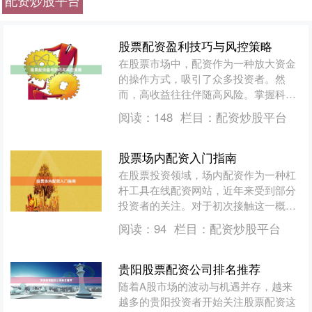
配资炒股平台
股票配资盈利技巧与风控策略
在股票市场中，配资作为一种放大资金
的操作方式，吸引了众多投资者。然
而，高收益往往伴随高风险。掌握科学
的盈利技巧与严谨的风控策略，是配资
阅读：
148
栏目：
配资炒股平台
投资者实现长期稳定收益的关....
股票场内配资入门指南
在股票投资领域，场内配资作为一种杠
杆工具在线配资网站，近年来受到部分
投资者的关注。对于初次接触这一概念
的朋友，本文将从基础定义、操作流
阅读：
94
栏目：
配资炒股平台
程、风险提示等方面，提供一....
贵阳股票配资公司排名推荐
随着A股市场的波动与机遇并存，越来
越多的贵阳投资者开始关注股票配资这