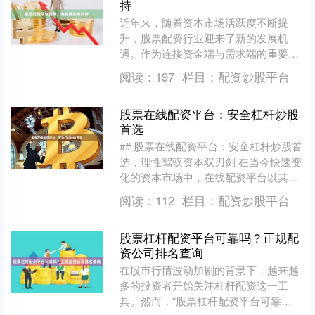
持
近年来，随着资本市场活跃度不断提
升，股票配资行业迎来了新的发展机
遇。作为连接资金端与需求端的重要桥
梁，配资平台招商正成为越来越多金融
阅读：
197
栏目：
配资炒股平台
从业者和创业者的关注焦点。本....
股票在线配资平台：安全杠杆炒股
首选
## 股票在线配资平台：安全杠杆炒股首
选，理性驾驭资本双刃剑 在当今快速变
化的资本市场中，在线配资平台以其便
捷的杠杆操作，吸引了众多投资者的目
阅读：
112
栏目：
配资炒股平台
光。面对“股票在线....
股票杠杆配资平台可靠吗？正规配
资公司排名查询
在股市行情波动加剧的背景下，越来越
多的投资者开始关注杠杆配资这一工
具。然而，“股票杠杆配资平台可靠