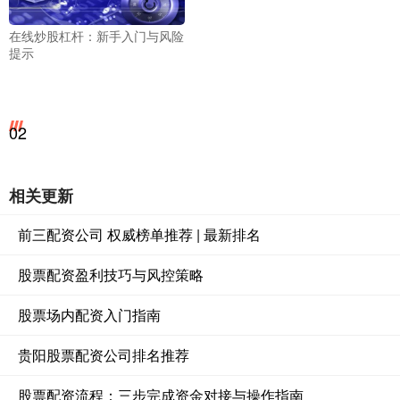
在线炒股杠杆：新手入门与风险
提示
02
相关更新
前三配资公司 权威榜单推荐 | 最新排名
股票配资盈利技巧与风控策略
股票场内配资入门指南
贵阳股票配资公司排名推荐
股票配资流程：三步完成资金对接与操作指南