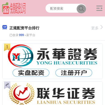
正规配资平台排行
更多
已收录
999
+家平台