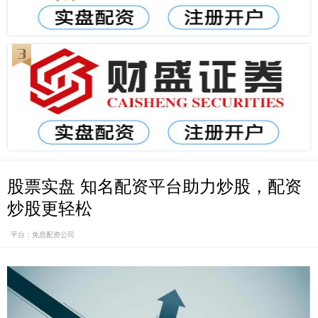
股票实盘 知名配资平台助力炒股，配资
炒股更轻松
平台：免息配资公司