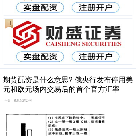
期货配资是什么意思? 俄央行发布停用美
元和欧元场内交易后的首个官方汇率
平台：免息配资公司