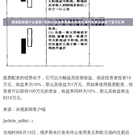
股票配资的优势在于，它可以大幅提高投资收益。假设投资者投资10
万元，收益率为10%，那么其收益为1万元。而如果使用股票配资，投
资者可以获得100万元的资金，收益率同样为10%，那么其收益将达
到10万元。
来源：央视新闻客户端
]article_adlist-->
当地时间6月13日，俄罗斯央行发布停止使用美元和欧元场内交易后