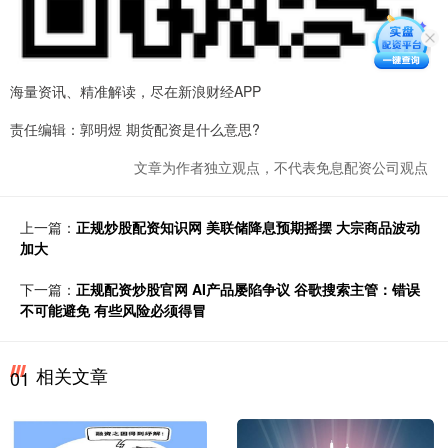
海量资讯、精准解读，尽在新浪财经APP
责任编辑：郭明煜 期货配资是什么意思?
文章为作者独立观点，不代表免息配资公司观点
上一篇：
正规炒股配资知识网 美联储降息预期摇摆 大宗商品波动
加大
下一篇：
正规配资炒股官网 AI产品屡陷争议 谷歌搜索主管：错误
不可能避免 有些风险必须得冒
相关文章
01