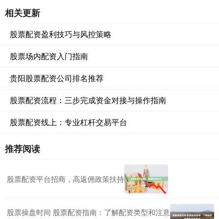
相关更新
股票配资盈利技巧与风控策略
股票场内配资入门指南
贵阳股票配资公司排名推荐
股票配资流程：三步完成资金对接与操作指南
股票配资线上：专业杠杆交易平台
推荐阅读
股票配资平台招商，高返佣政策扶持
股票操盘时间 股票配资指南：了解配资类型和注意