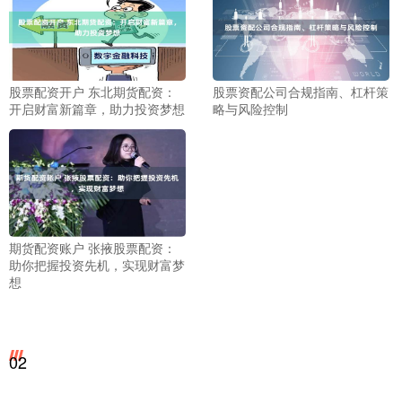
股票配资开户 东北期货配资：
股票资配公司合规指南、杠杆策
开启财富新篇章，助力投资梦想
略与风险控制
期货配资账户 张掖股票配资：
助你把握投资先机，实现财富梦
想
02