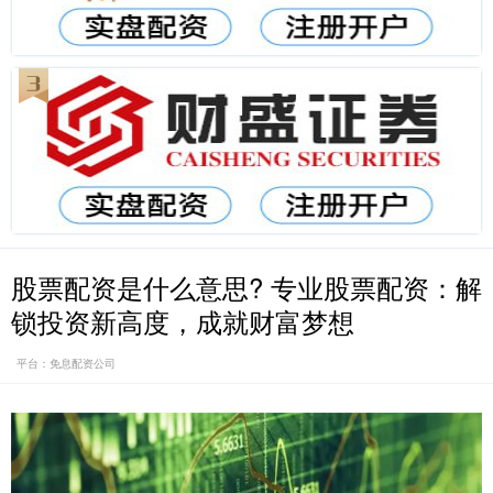
股票配资是什么意思? 专业股票配资：解
锁投资新高度，成就财富梦想
平台：免息配资公司