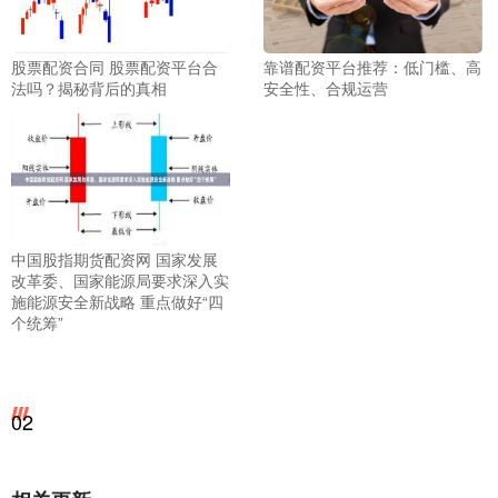
股票配资合同 股票配资平台合
靠谱配资平台推荐：低门槛、高
法吗？揭秘背后的真相
安全性、合规运营
中国股指期货配资网 国家发展
改革委、国家能源局要求深入实
施能源安全新战略 重点做好“四
个统筹”
02