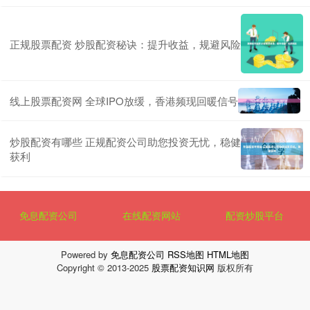
正规股票配资 炒股配资秘诀：提升收益，规避风险
线上股票配资网 全球IPO放缓，香港频现回暖信号
炒股配资有哪些 正规配资公司助您投资无忧，稳健
获利
免息配资公司
在线配资网站
配资炒股平台
Powered by
免息配资公司
RSS地图
HTML地图
Copyright
© 2013-2025
股票配资知识网
版权所有