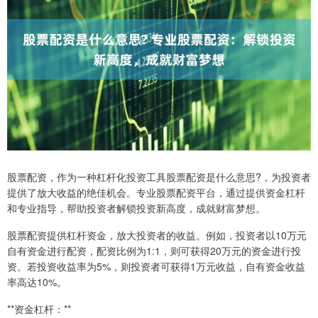
股票配资，作为一种杠杆化投资工具股票配资是什么意思?，为投资者
提供了放大收益的绝佳机会。专业股票配资平台，通过提供资金杠杆
和专业指导，帮助投资者解锁投资新高度，成就财富梦想。
股票配资提供杠杆资金，放大投资者的收益。例如，投资者以10万元
自有资金进行配资，配资比例为1:1，则可获得20万元的资金进行投
资。若投资收益率为5%，则投资者可获得1万元收益，自有资金收益
率高达10%。
**资金杠杆：**