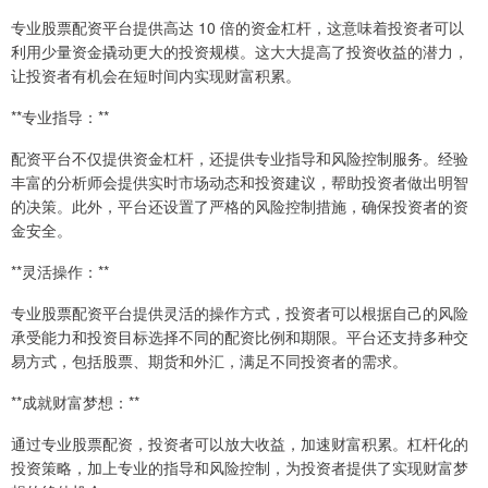
专业股票配资平台提供高达 10 倍的资金杠杆，这意味着投资者可以
利用少量资金撬动更大的投资规模。这大大提高了投资收益的潜力，
让投资者有机会在短时间内实现财富积累。
**专业指导：**
配资平台不仅提供资金杠杆，还提供专业指导和风险控制服务。经验
丰富的分析师会提供实时市场动态和投资建议，帮助投资者做出明智
的决策。此外，平台还设置了严格的风险控制措施，确保投资者的资
金安全。
**灵活操作：**
专业股票配资平台提供灵活的操作方式，投资者可以根据自己的风险
承受能力和投资目标选择不同的配资比例和期限。平台还支持多种交
易方式，包括股票、期货和外汇，满足不同投资者的需求。
**成就财富梦想：**
通过专业股票配资，投资者可以放大收益，加速财富积累。杠杆化的
投资策略，加上专业的指导和风险控制，为投资者提供了实现财富梦