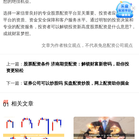
想的绝佳机会。
选择一家信誉良好的专业股票配资平台至关重要。投资者应仔细研究
平台的资质、资金安全保障和客户服务水平。通过明智的投资决策和
专业的配资服务，投资者可以解锁投资新高度股票配资是什么意思?，
成就财富梦想。
文章为作者独立观点，不代表免息配资公司观点
上一篇：
股票配资条件 济南期货配资：解锁财富新密码，助你投
资更轻松
下一篇：
证券公司可以炒股吗 实盘配资炒股，网上配资助你掘金
相关文章
01