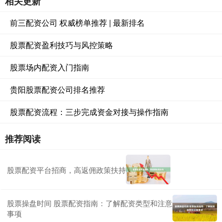
相关更新
前三配资公司 权威榜单推荐 | 最新排名
股票配资盈利技巧与风控策略
股票场内配资入门指南
贵阳股票配资公司排名推荐
股票配资流程：三步完成资金对接与操作指南
推荐阅读
股票配资平台招商，高返佣政策扶持
股票操盘时间 股票配资指南：了解配资类型和注意
事项