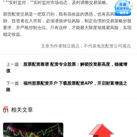
* **实时监控：**实时监控市场动态，及时调整交易策略。
期货配资交易是一把双刃剑，既有高收益的诱惑，也有高风险的威
胁。投资者在入市前，必须谨慎评估风险，制定合理的交易策略炒股
要求，并严格控制仓位。只有这样，才能最大限度地规避风险，实现
稳定收益。
文章为作者独立观点，不代表免息配资公司观点
上一篇：
股票配资靠谱 配资专业股票：解锁投资新高度，稳健增
值
下一篇：
福州股票配资开户 下载股票配资APP，开启财富增值之
路
相关文章
01