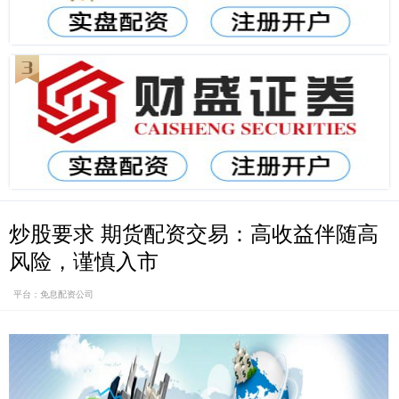
炒股要求 期货配资交易：高收益伴随高
风险，谨慎入市
平台：免息配资公司