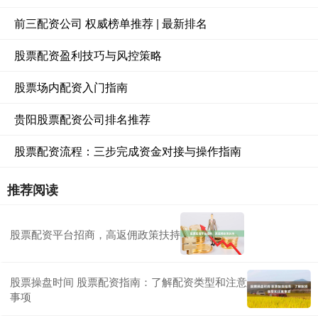
前三配资公司 权威榜单推荐 | 最新排名
股票配资盈利技巧与风控策略
股票场内配资入门指南
贵阳股票配资公司排名推荐
股票配资流程：三步完成资金对接与操作指南
推荐阅读
股票配资平台招商，高返佣政策扶持
股票操盘时间 股票配资指南：了解配资类型和注意
事项