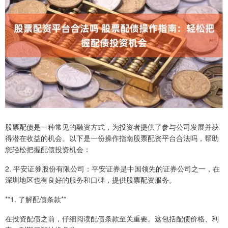
股票配债是一种常见的融资方式，为投资者提供了参与公司发展并获
得潜在收益的机会。以下是一份操作指南股票配资平台合法吗，帮助
您轻松把握配债投资机会：
2. 平安证券股份有限公司：平安证券是中国领先的证券公司之一，在
深圳地区也有良好的服务和口碑，提供股票配资服务。
**1. 了解配债条款**
在投资配债之前，仔细阅读配债条款至关重要。这包括配债价格、利