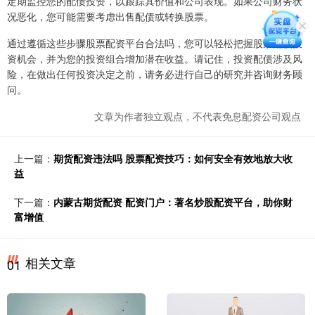
定期监控您的配债投资，以跟踪其价值和公司表现。如果公司财务状
况恶化，您可能需要考虑出售配债或转换股票。
通过遵循这些步骤股票配资平台合法吗，您可以轻松把握股票配债投
资机会，并为您的投资组合增加潜在收益。请记住，投资配债涉及风
险，在做出任何投资决定之前，请务必进行自己的研究并咨询财务顾
问。
文章为作者独立观点，不代表免息配资公司观点
上一篇：
期货配资违法吗 股票配资技巧：如何安全有效地放大收
益
下一篇：
内蒙古期货配资 配资门户：著名炒股配资平台，助你财
富增值
相关文章
01