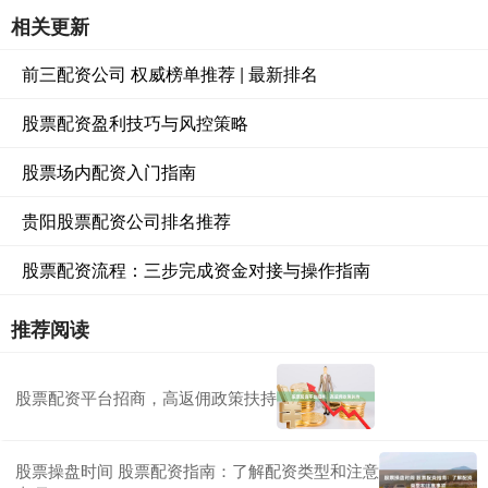
相关更新
前三配资公司 权威榜单推荐 | 最新排名
股票配资盈利技巧与风控策略
股票场内配资入门指南
贵阳股票配资公司排名推荐
股票配资流程：三步完成资金对接与操作指南
推荐阅读
股票配资平台招商，高返佣政策扶持
股票操盘时间 股票配资指南：了解配资类型和注意