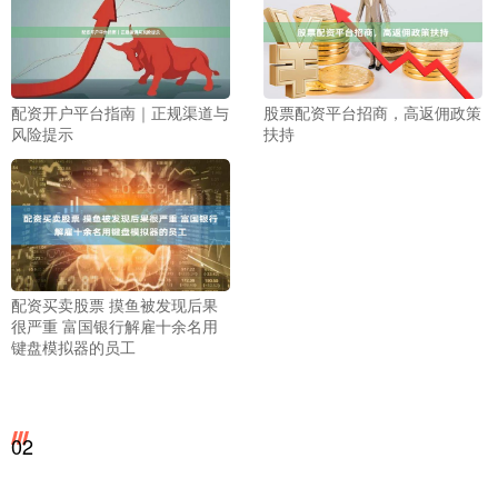
配资开户平台指南｜正规渠道与
股票配资平台招商，高返佣政策
风险提示
扶持
配资买卖股票 摸鱼被发现后果
很严重 富国银行解雇十余名用
键盘模拟器的员工
02