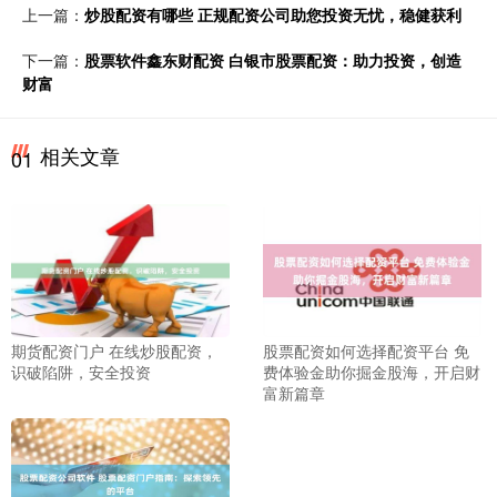
上一篇：
炒股配资有哪些 正规配资公司助您投资无忧，稳健获利
下一篇：
股票软件鑫东财配资 白银市股票配资：助力投资，创造
财富
相关文章
01
期货配资门户 在线炒股配资，
股票配资如何选择配资平台 免
识破陷阱，安全投资
费体验金助你掘金股海，开启财
富新篇章