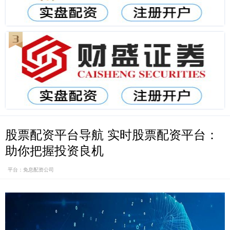
股票配资平台导航 实时股票配资平台：
助你把握投资良机
平台：免息配资公司