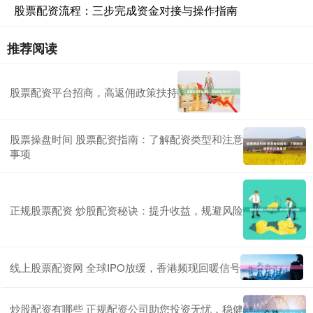
股票配资流程：三步完成资金对接与操作指南
推荐阅读
股票配资平台招商，高返佣政策扶持
股票操盘时间 股票配资指南：了解配资类型和注意
事项
正规股票配资 炒股配资秘诀：提升收益，规避风险
线上股票配资网 全球IPO放缓，香港频现回暖信号
炒股配资有哪些 正规配资公司助您投资无忧，稳健