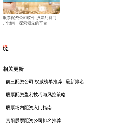
股票配资公司软件 股票配资门
户指南：探索领先的平台
02
相关更新
前三配资公司 权威榜单推荐 | 最新排名
股票配资盈利技巧与风控策略
股票场内配资入门指南
贵阳股票配资公司排名推荐