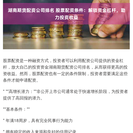
股票配资是一种融资方式，投资者可以利用配资公司提供的资金杠
杆，放大自己的投资资金湖南期货配资公司排名，从而获得更高的投
资收益。然而，股票配资也有一定的条件限制，投资者需要满足这些
条件才能申请配资。
* **高增长潜力：**非公开上市公司通常处于快速增长阶段，为投资者
提供了高回报的潜力。
**基本条件：**
* 年满18周岁，具有完全民事行为能力
* 拥有稳定的收入来源和良好的信用记录