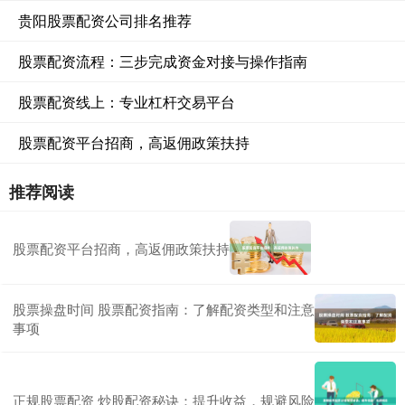
贵阳股票配资公司排名推荐
股票配资流程：三步完成资金对接与操作指南
股票配资线上：专业杠杆交易平台
股票配资平台招商，高返佣政策扶持
推荐阅读
股票配资平台招商，高返佣政策扶持
股票操盘时间 股票配资指南：了解配资类型和注意
事项
正规股票配资 炒股配资秘诀：提升收益，规避风险