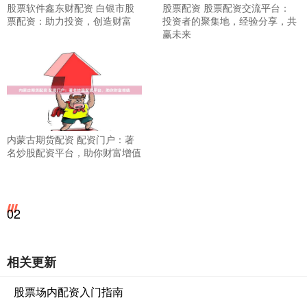
股票软件鑫东财配资 白银市股
股票配资 股票配资交流平台：
票配资：助力投资，创造财富
投资者的聚集地，经验分享，共
赢未来
内蒙古期货配资 配资门户：著
名炒股配资平台，助你财富增值
02
相关更新
股票场内配资入门指南