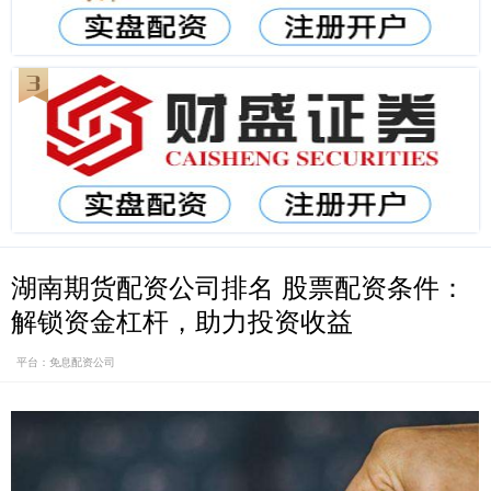
湖南期货配资公司排名 股票配资条件：
解锁资金杠杆，助力投资收益
平台：免息配资公司