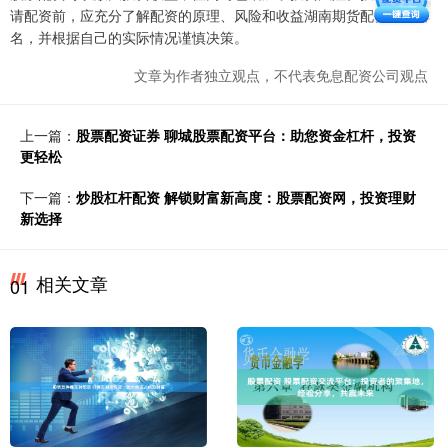
请配资前，应充分了解配资的原理、风险和收益湖南期货配资公司排
名，并根据自己的实际情况谨慎决策。
文章为作者独立观点，不代表免息配资公司观点
上一篇：
股票配资证券 聊城股票配资平台：助您资金杠杆，投资
更轻松
下一篇：
炒股杠杆配资 解锁财富新高度：股票配资网，投资理财
新选择
相关文章
01