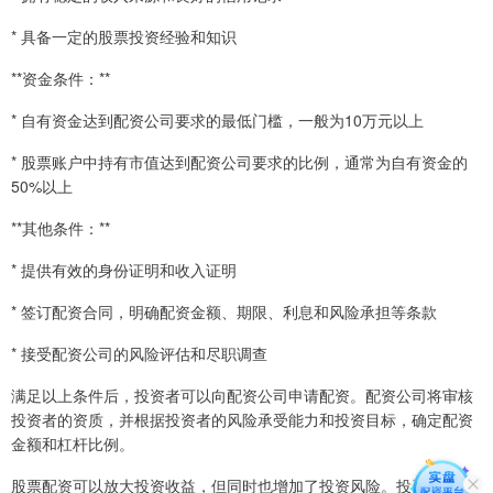
* 具备一定的股票投资经验和知识
**资金条件：**
* 自有资金达到配资公司要求的最低门槛，一般为10万元以上
* 股票账户中持有市值达到配资公司要求的比例，通常为自有资金的
50%以上
**其他条件：**
* 提供有效的身份证明和收入证明
* 签订配资合同，明确配资金额、期限、利息和风险承担等条款
* 接受配资公司的风险评估和尽职调查
满足以上条件后，投资者可以向配资公司申请配资。配资公司将审核
投资者的资质，并根据投资者的风险承受能力和投资目标，确定配资
金额和杠杆比例。
股票配资可以放大投资收益，但同时也增加了投资风险。投资者在申