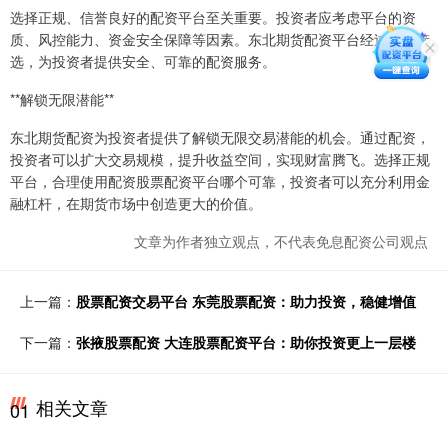
选择正规、信誉良好的配资平台至关重要。投资者应考虑平台的资
质、风控能力、资金安全保障等因素。东北期货配资平台经过严格筛
选，为投资者提供安全、可靠的配资服务。
**解锁无限潜能**
东北期货配资为投资者提供了解锁无限交易潜能的机会。通过配资，
投资者可以扩大交易规模，提升收益空间，实现财富腾飞。选择正规
平台，合理使用配资股票配资平台哪个可靠，投资者可以充分利用金
融杠杆，在期货市场中创造更大的价值。
文章为作者独立观点，不代表免息配资公司观点
上一篇：
股票配资交易平台 东莞股票配资：助力投资，稳健增值
下一篇：
张掖股票配资 大连股票配资平台：助你投资更上一层楼
相关文章
01