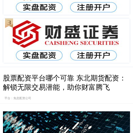
股票配资平台哪个可靠 东北期货配资：
解锁无限交易潜能，助你财富腾飞
平台：免息配资公司