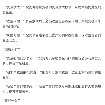
* **资金放大：**配资可将投资者的资金放大数倍，从而大幅提升交易
资金量。
* **收益倍增：**资金放大后，交易收益也会相应倍增，为投资者带来
更高的回报。
* **风险可控：**配资平台通常会设置严格的风控措施，保障投资者的
资金安全。
**适用人群**
* **资金有限的投资者：**配资可以帮助资金有限的投资者参与期货交
易，抓住市场机遇。
* **追求高收益的投资者：**配资可以放大收益，适合追求高回报的投
资者。
* **经验丰富的交易者：**经验丰富的交易者可以通过配资扩大交易规
模，提升交易效率。
**选择平台**