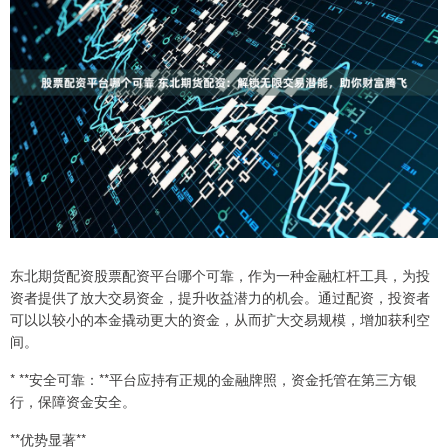
东北期货配资股票配资平台哪个可靠，作为一种金融杠杆工具，为投
资者提供了放大交易资金，提升收益潜力的机会。通过配资，投资者
可以以较小的本金撬动更大的资金，从而扩大交易规模，增加获利空
间。
* **安全可靠：**平台应持有正规的金融牌照，资金托管在第三方银
行，保障资金安全。
**优势显著**