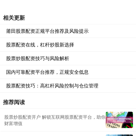
相关更新
莆田股票配资正规平台推荐及风险提示
股票配资在线，杠杆炒股新选择
股票炒股配资技巧与风险解析
国内可靠配资平台推荐，正规安全低息
股票配资技巧：高杠杆风险控制与仓位管理
推荐阅读
股票炒股配资开户 解锁互联网股票配资平台，助你
财富增值