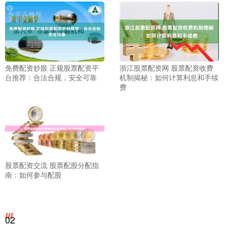
免费配资炒股 正规股票配资平
浙江股票配资网 股票配资收费
台推荐：合法合规，安全可靠
机制揭秘：如何计算利息和手续
费
股票配资交流 股票配股分配指
南：如何参与配股
02