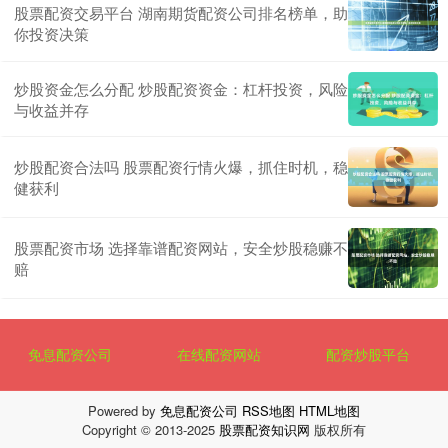
股票配资交易平台 湖南期货配资公司排名榜单，助
你投资决策
炒股资金怎么分配 炒股配资资金：杠杆投资，风险
与收益并存
炒股配资合法吗 股票配资行情火爆，抓住时机，稳
健获利
股票配资市场 选择靠谱配资网站，安全炒股稳赚不
赔
免息配资公司
在线配资网站
配资炒股平台
Powered by
免息配资公司
RSS地图
HTML地图
Copyright
© 2013-2025
股票配资知识网
版权所有