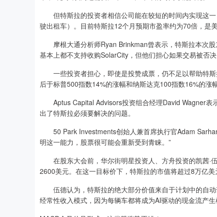
但特斯拉的投资者相信公司能在较短的时间内实现这一目标，
驶出租车）。目前特斯拉12个月预期市盈率约为70倍，是
摩根大通分析师Ryan Brinkman曾表示，特斯拉本次股
基本上都不支持收购SolarCity，但他们担心如果交易
一些投资者担心，即使是投赞成票，仍不足以帮助特斯拉
后于标普500指数14%的涨幅和纳斯达克100指数16%的涨
Aptus Capital Advisors投资组合经理David
出了特斯拉必须要解决的问题。
50 Park Investments创始人兼首席执行官Adam
明这一能力，股票很可能会重新受到青睐。”
在股东大会前，华尔街明星投资人、方舟投资的凯茜·伍德（C
2600美元。在这一目标价下，特斯拉的市值将超过8万亿美
伍德认为，特斯拉的绝大部分价值来自于计划中的自动驾
经常性收入模式，因为每辆车都将成为AI驱动的现金流产生