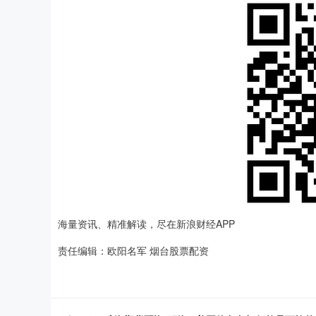
海量资讯、精准解读，尽在新浪财经APP
责任编辑：欧阳名军 烟台股票配资