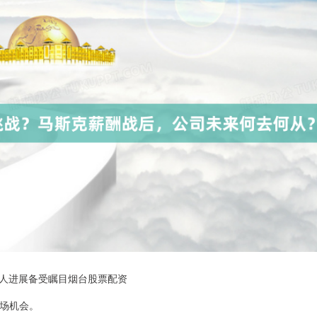
人进展备受瞩目烟台股票配资
市场机会。