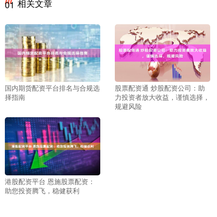
相关文章
01
国内期货配资平台排名与合规选
股票配资通 炒股配资公司：助
择指南
力投资者放大收益，谨慎选择，
规避风险
港股配资平台 恩施股票配资：
助您投资腾飞，稳健获利