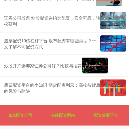
证券公司股票 炒股配资选约选配资，安全可靠，轻
松获利
股票配资10倍杠杆平台 股市配资有哪些类型？一
文了解不同配资方式
炒股开户选哪家证券公司好？比较与推荐
股票配资平台的小知识 期货配资利息：高收益背后
的风险与陷阱
免息配资公司
在线配资网站
配资炒股平台