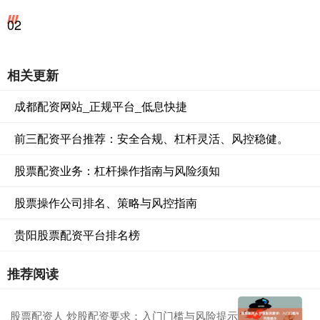
02
相关更新
成都配资网站_正规平台_低息快捷
前三配资平台推荐：安全合规、杠杆灵活、风控稳健。
股票配资业务：杠杆操作指南与风险须知
股票操作公司排名、策略与风控指南
贵阳股票配资平台排名榜
推荐阅读
股票配资人 炒股配资要求：入门门槛与风险提示