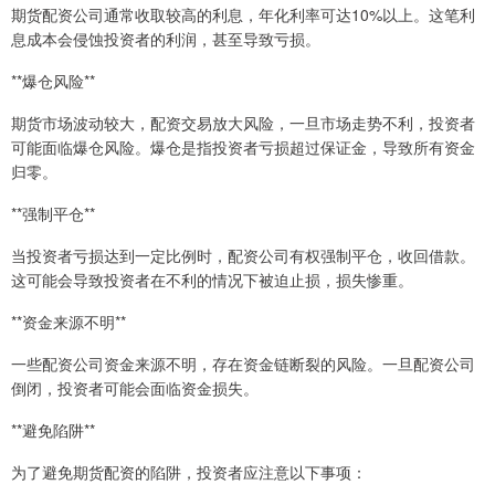
期货配资公司通常收取较高的利息，年化利率可达10%以上。这笔利
息成本会侵蚀投资者的利润，甚至导致亏损。
**爆仓风险**
期货市场波动较大，配资交易放大风险，一旦市场走势不利，投资者
可能面临爆仓风险。爆仓是指投资者亏损超过保证金，导致所有资金
归零。
**强制平仓**
当投资者亏损达到一定比例时，配资公司有权强制平仓，收回借款。
这可能会导致投资者在不利的情况下被迫止损，损失惨重。
**资金来源不明**
一些配资公司资金来源不明，存在资金链断裂的风险。一旦配资公司
倒闭，投资者可能会面临资金损失。
**避免陷阱**
为了避免期货配资的陷阱，投资者应注意以下事项：