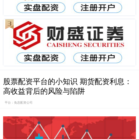
股票配资平台的小知识 期货配资利息：
高收益背后的风险与陷阱
平台：免息配资公司