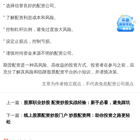
* 选择信誉良好的配资公司。
* 了解配资利息成本和风险。
* 控制杠杆比例，避免过度放大风险。
* 设定止损点，控制亏损。
* 谨慎对待资金来源不明的配资公司。
期货配资是一种高风险、高收益的投资方式。投资者在参与之前，应
充分了解其风险和陷阱股票配资平台的小知识，并谨慎决策。
文章为作者独立观点，不代表免息配资公司观点
上一篇：
股票职业炒股 配资炒股实战经验：新手必看，避免踩坑
下一篇：
线上股票配资炒股门户 炒股配资网：助你投资之路更轻
松