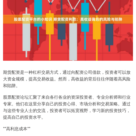
期货配资是一种杠杆交易方式，通过向配资公司借款，投资者可以放
大资金规模，提高交易收益。然而，高收益的背后往往伴随着高风险
和陷阱。
股票配资论坛汇聚了来自各行各业的资深投资者、专业分析师和行业
专家。他们在这里分享自己的投资心得、市场分析和交易策略。通过
与这些专业人士的交流，投资者可以拓宽视野，学习新的投资技巧，
提高自己的投资水平。
**高利息成本**