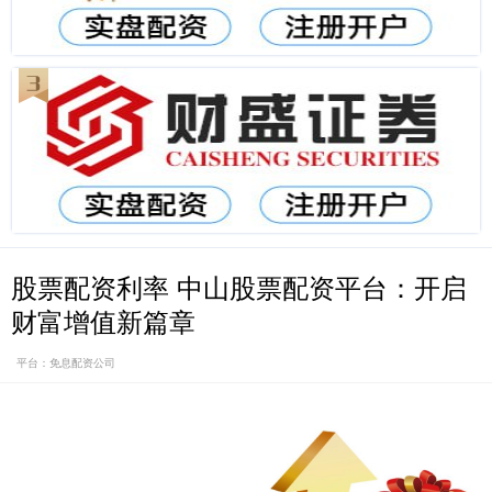
股票配资利率 中山股票配资平台：开启
财富增值新篇章
平台：免息配资公司