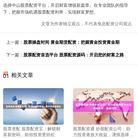
选择中山股票配资平台，开启财富增值新篇章。在专业团队的指导
下，把握市场机遇股票配资利率，实现财富梦想。
文章为作者独立观点，不代表免息配资公司观点
上一篇：
股票操盘时间 黄金期货配资：把握黄金投资黄金期
下一篇：
股票配资首选平台 股票配资源码：开启您的财富之路
相关文章
01
股票资配 股票配资宝：解锁财
股票配资通 炒股配资公司：助
富新密码，助你投资更轻松
力投资者放大收益，谨慎选择，