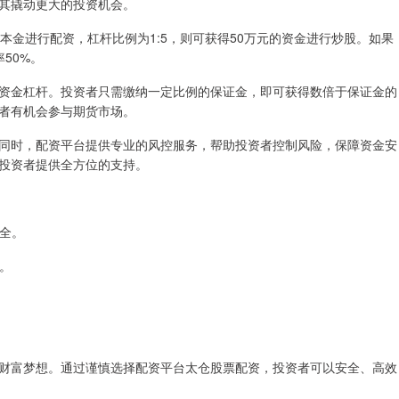
其撬动更大的投资机会。
本金进行配资，杠杆比例为1:5，则可获得50万元的资金进行炒股。如果
50%。
资金杠杆。投资者只需缴纳一定比例的保证金，即可获得数倍于保证金的
者有机会参与期货市场。
同时，配资平台提供专业的风控服务，帮助投资者控制风险，保障资金安
投资者提供全方位的支持。
安全。
例。
财富梦想。通过谨慎选择配资平台太仓股票配资，投资者可以安全、高效