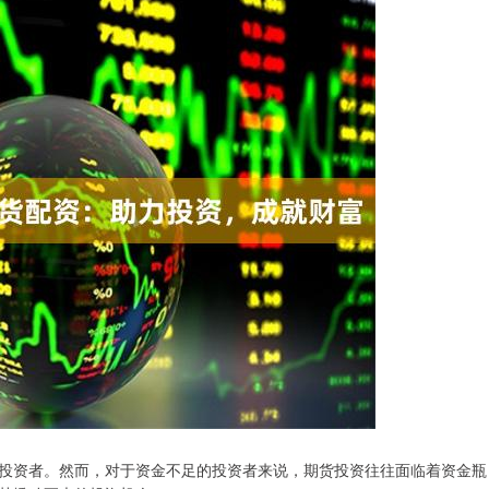
投资者。然而，对于资金不足的投资者来说，期货投资往往面临着资金瓶