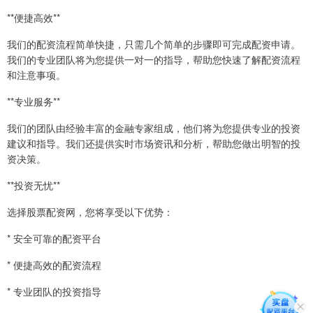
**便捷高效**
我们的配资流程简单快捷，只需几个简单的步骤即可完成配资申请。
我们的专业团队将为您提供一对一的指导，帮助您快速了解配资流程
和注意事项。
**专业服务**
我们的团队由经验丰富的金融专家组成，他们将为您提供专业的投资
建议和指导。我们还提供实时市场资讯和分析，帮助您做出明智的投
资决策。
**投资无忧**
选择股票配资网，您将享受以下优势：
* 安全可靠的配资平台
* 便捷高效的配资流程
* 专业团队的投资指导