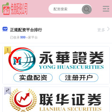
正规配资平台排行
更多
已收录
999
+家平台