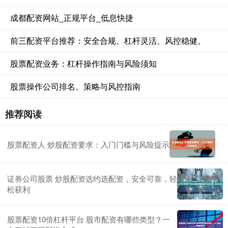
成都配资网站_正规平台_低息快捷
前三配资平台推荐：安全合规、杠杆灵活、风控稳健。
股票配资业务：杠杆操作指南与风险须知
股票操作公司排名、策略与风控指南
推荐阅读
股票配资人 炒股配资要求：入门门槛与风险提示
证券公司股票 炒股配资选约选配资，安全可靠，轻
松获利
股票配资10倍杠杆平台 股市配资有哪些类型？一