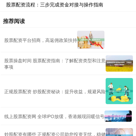
股票配资流程：三步完成资金对接与操作指南
推荐阅读
股票配资平台招商，高返佣政策扶持
股票操盘时间 股票配资指南：了解配资类型和注意
事项
正规股票配资 炒股配资秘诀：提升收益，规避风险
线上股票配资网 全球IPO放缓，香港频现回暖信号
炒股配资有哪些 正规配资公司助您投资无忧，稳健