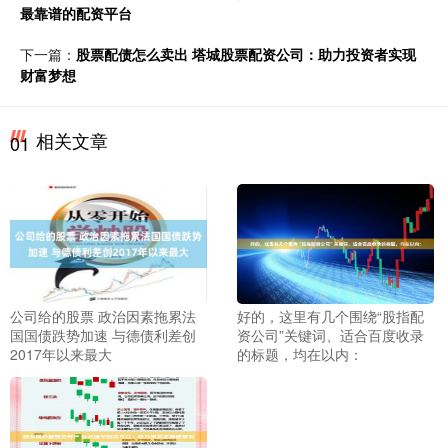
最靠谱的配资平台
下一篇：
股票配债怎么卖出 塔城股票配资公司：助力投资者实现
财富梦想
相关文章
01
公司给的股票 政治因素拖累法
好的，这里有几个围绕“股指配
国国债跌势加速 与德债利差创
资公司”关键词、适合百度收录
2017年以来最大
的标题，均在以内：