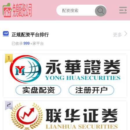
正规配资平台排行
更多
已收录
999
+家平台