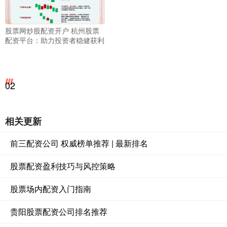
股票网炒股配资开户 杭州股票
配资平台：助力投资者稳健获利
02
相关更新
前三配资公司 权威榜单推荐 | 最新排名
股票配资盈利技巧与风控策略
股票场内配资入门指南
贵阳股票配资公司排名推荐