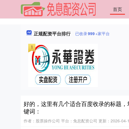
首页
正规配资平台排行
已收录
999
+家平台
好的，这里有几个适合百度收录的标题，
键词：
作者：股票操作公司
平台：免息配资公司
更新：2026-04-13