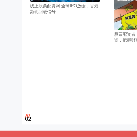
线上股票配资网 全球IPO放缓，香港
频现回暖信号
股票配资者
资，把握财
02