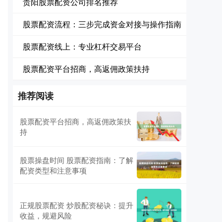
贵阳股票配资公司排名推荐
股票配资流程：三步完成资金对接与操作指南
股票配资线上：专业杠杆交易平台
股票配资平台招商，高返佣政策扶持
推荐阅读
股票配资平台招商，高返佣政策扶
持
股票操盘时间 股票配资指南：了解
配资类型和注意事项
正规股票配资 炒股配资秘诀：提升
收益，规避风险