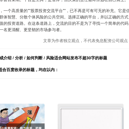
一个高质量的**股票投资交流平台**，已不再是可有可无的补充。它是
群体智慧、分散个体风险的公共空间。选择正确的平台，并以正确的方式
值的投资道路。在这条道路上，交流的目的不是为了寻找一个简单的代码
一名更清醒、更坚韧的市场参与者。
文章为作者独立观点，不代表免息配资公司观点
 / 分析 / 如何判断 / 风险适合网站发布不超30字的标题
适合百度收录的标题，均在以内：