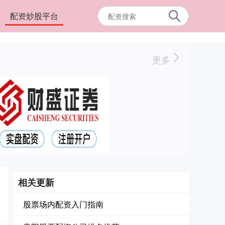
配资炒股平台
更多
相关更新
股票场内配资入门指南