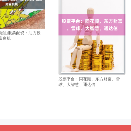
 眉山股票配资：助力投
富良机
股票平台：同花顺、东方财富、雪
球、大智慧、通达信