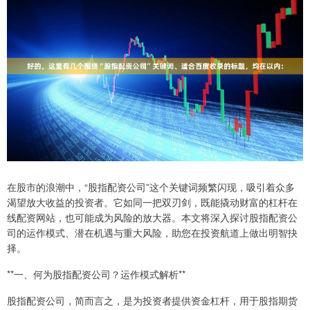
在股市的浪潮中，“股指配资公司”这个关键词频繁闪现，吸引着众多
渴望放大收益的投资者。它如同一把双刃剑，既能撬动财富的杠杆在
线配资网站，也可能成为风险的放大器。本文将深入探讨股指配资公
司的运作模式、潜在机遇与重大风险，助您在投资航道上做出明智抉
择。
**一、何为股指配资公司？运作模式解析**
股指配资公司，简而言之，是为投资者提供资金杠杆，用于股指期货