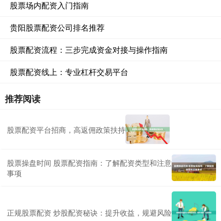
股票场内配资入门指南
贵阳股票配资公司排名推荐
股票配资流程：三步完成资金对接与操作指南
股票配资线上：专业杠杆交易平台
推荐阅读
股票配资平台招商，高返佣政策扶持
股票操盘时间 股票配资指南：了解配资类型和注意
事项
正规股票配资 炒股配资秘诀：提升收益，规避风险