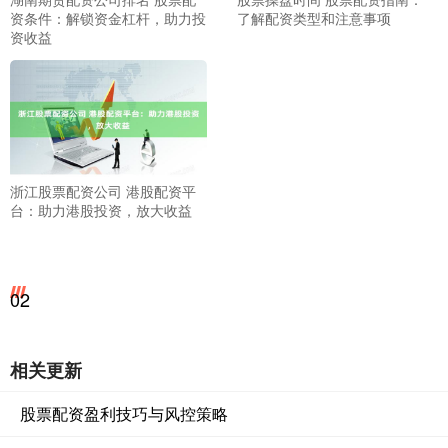
资条件：解锁资金杠杆，助力投
了解配资类型和注意事项
资收益
浙江股票配资公司 港股配资平
台：助力港股投资，放大收益
02
相关更新
股票配资盈利技巧与风控策略