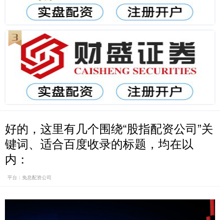
好的，这里有几个围绕“股指配资公司”关
键词、适合百度收录的标题，均在以
内：
平台：免息配资公司