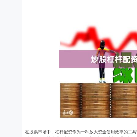
在股票市场中，杠杆配资作为一种放大资金使用效率的工具