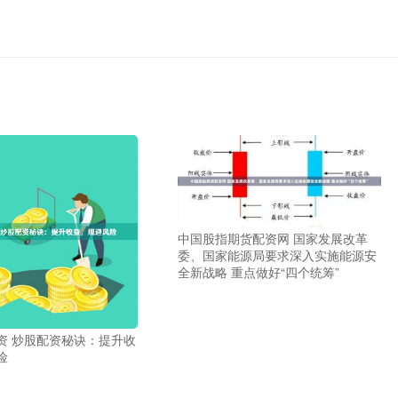
中国股指期货配资网 国家发展改革
委、国家能源局要求深入实施能源安
全新战略 重点做好“四个统筹”
资 炒股配资秘诀：提升收
险