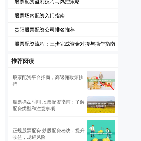
股票配资盈利技巧与风控策略
股票场内配资入门指南
贵阳股票配资公司排名推荐
股票配资流程：三步完成资金对接与操作指南
推荐阅读
股票配资平台招商，高返佣政策扶
持
股票操盘时间 股票配资指南：了解
配资类型和注意事项
正规股票配资 炒股配资秘诀：提升
收益，规避风险