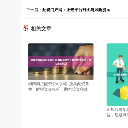
下一篇：
配资门户网：正规平台对比与风险提示
相关文章
01
湖南期货配资公司排名 股票配资条
件：解锁资金杠杆，助力投资收益
正规股票配
益，规避风