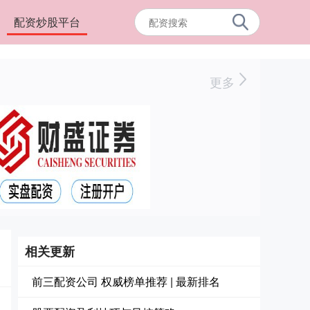
配资炒股平台
更多
相关更新
前三配资公司 权威榜单推荐 | 最新排名