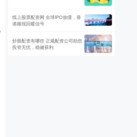
线上股票配资网 全球IPO放缓，香
港频现回暖信号
0
炒股配资有哪些 正规配资公司助您
投资无忧，稳健获利