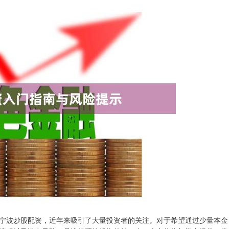
宁波炒股配资，近年来吸引了大量投资者的关注。对于希望通过少量本金