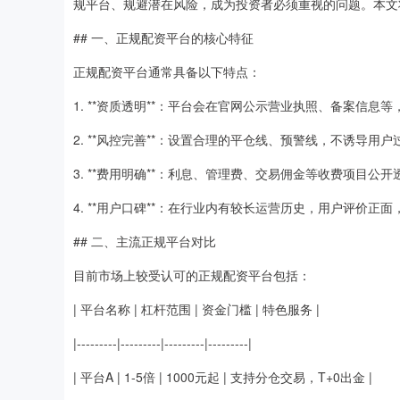
规平台、规避潜在风险，成为投资者必须重视的问题。本文
## 一、正规配资平台的核心特征
正规配资平台通常具备以下特点：
1. **资质透明**：平台会在官网公示营业执照、备案信
2. **风控完善**：设置合理的平仓线、预警线，不诱导用
3. **费用明确**：利息、管理费、交易佣金等收费项目公
4. **用户口碑**：在行业内有较长运营历史，用户评价正
## 二、主流正规平台对比
目前市场上较受认可的正规配资平台包括：
| 平台名称 | 杠杆范围 | 资金门槛 | 特色服务 |
|---------|---------|---------|---------|
| 平台A | 1-5倍 | 1000元起 | 支持分仓交易，T+0出金 |