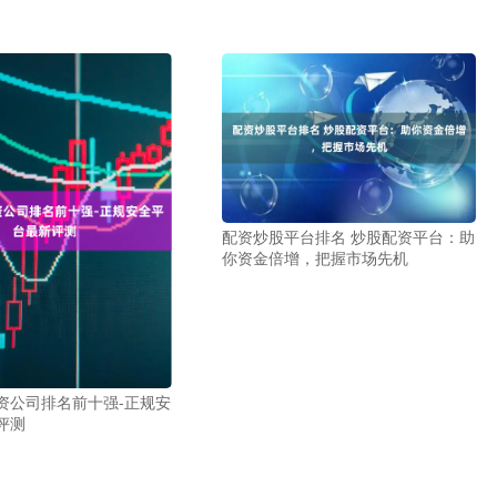
配资炒股平台排名 炒股配资平台：助
你资金倍增，把握市场先机
资公司排名前十强-正规安
评测