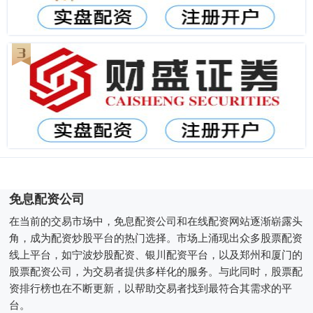
免息配资公司
在当前的交易市场中，免息配资公司和在线配资网站逐渐崭露头
角，成为配资炒股平台的热门选择。市场上涌现出众多股票配资
线上平台，如宁波炒股配资、银川配资平台，以及郑州和厦门的
股票配资公司，为交易者提供多样化的服务。与此同时，股票配
资排行榜也在不断更新，以帮助交易者找到最符合其需求的平
台。