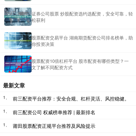
证券公司股票 炒股配资选约选配资，安全可靠，轻
松获利
股票配资交易平台 湖南期货配资公司排名榜单，助
你投资决策
股票配资10倍杠杆平台 股市配资有哪些类型？一
文了解不同配资方式
最新文章
1、
前三配资平台推荐：安全合规、杠杆灵活、风控稳健。
1、
前三配资公司 权威榜单推荐 | 最新排名
1、
莆田股票配资正规平台推荐及风险提示