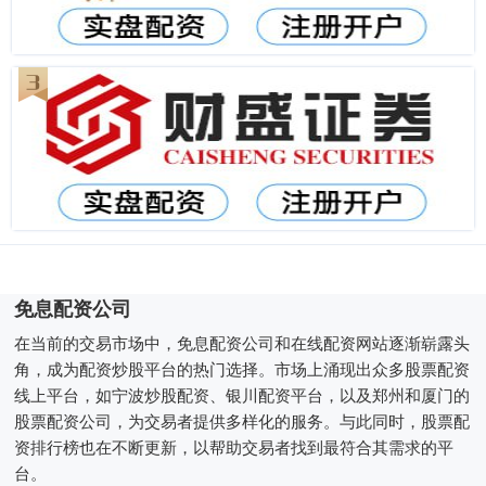
免息配资公司
在当前的交易市场中，免息配资公司和在线配资网站逐渐崭露头
角，成为配资炒股平台的热门选择。市场上涌现出众多股票配资
线上平台，如宁波炒股配资、银川配资平台，以及郑州和厦门的
股票配资公司，为交易者提供多样化的服务。与此同时，股票配
资排行榜也在不断更新，以帮助交易者找到最符合其需求的平
台。