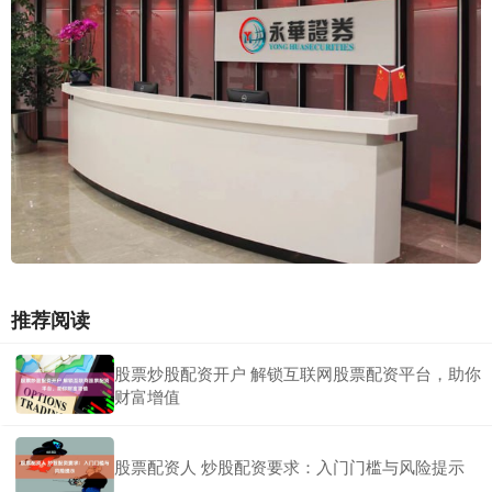
推荐阅读
股票炒股配资开户 解锁互联网股票配资平台，助你
财富增值
股票配资人 炒股配资要求：入门门槛与风险提示