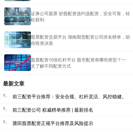
证券公司股票 炒股配资选约选配资，安全可靠，轻
松获利
股票配资交易平台 湖南期货配资公司排名榜单，助
你投资决策
股票配资10倍杠杆平台 股市配资有哪些类型？一
文了解不同配资方式
最新文章
1、
前三配资平台推荐：安全合规、杠杆灵活、风控稳健。
1、
前三配资公司 权威榜单推荐 | 最新排名
1、
莆田股票配资正规平台推荐及风险提示