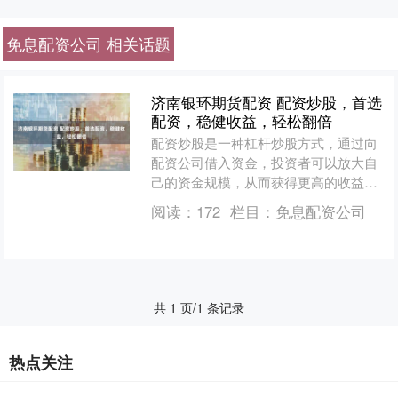
免息配资公司 相关话题
济南银环期货配资 配资炒股，首选
配资，稳健收益，轻松翻倍
配资炒股是一种杠杆炒股方式，通过向
配资公司借入资金，投资者可以放大自
己的资金规模，从而获得更高的收益。
配资炒股具有以下优势： * **时间投
阅读：
172
栏目：
免息配资公司
入：**专业炒股者全....
共 1 页/1 条记录
热点关注