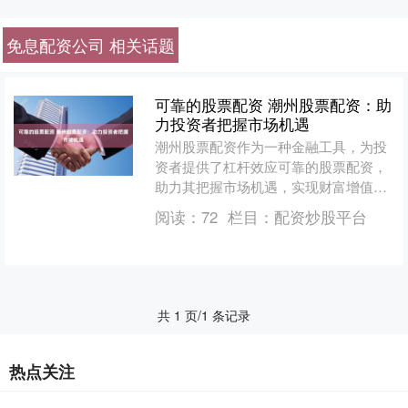
免息配资公司 相关话题
可靠的股票配资 潮州股票配资：助
力投资者把握市场机遇
潮州股票配资作为一种金融工具，为投
资者提供了杠杆效应可靠的股票配资，
助力其把握市场机遇，实现财富增值。
股票配资是指投资者向配资公司借入资
阅读：
72
栏目：
配资炒股平台
金，用于购买股票。配资....
共 1 页/1 条记录
热点关注