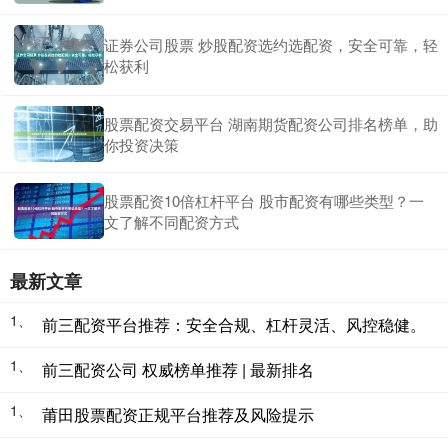
证券公司股票 炒股配资选约选配资，安全可靠，轻
松获利
股票配资交易平台 湖南期货配资公司排名榜单，助
你投资决策
股票配资10倍杠杆平台 股市配资有哪些类型？一
文了解不同配资方式
最新文章
1、
前三配资平台推荐：安全合规、杠杆灵活、风控稳健。
1、
前三配资公司 权威榜单推荐 | 最新排名
1、
莆田股票配资正规平台推荐及风险提示