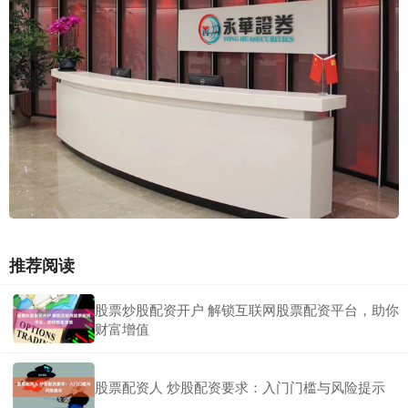
推荐阅读
股票炒股配资开户 解锁互联网股票配资平台，助你
财富增值
股票配资人 炒股配资要求：入门门槛与风险提示