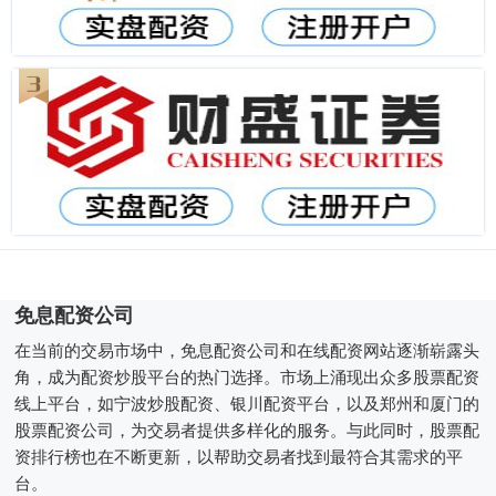
免息配资公司
在当前的交易市场中，免息配资公司和在线配资网站逐渐崭露头
角，成为配资炒股平台的热门选择。市场上涌现出众多股票配资
线上平台，如宁波炒股配资、银川配资平台，以及郑州和厦门的
股票配资公司，为交易者提供多样化的服务。与此同时，股票配
资排行榜也在不断更新，以帮助交易者找到最符合其需求的平
台。