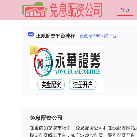
首页
正规配资平台排行
已收录
999
+家平台
免息配资公司
在当前的交易市场中，免息配资公司和在线配资网站
股票配资线上平台，如宁波炒股配资、银川配资平台