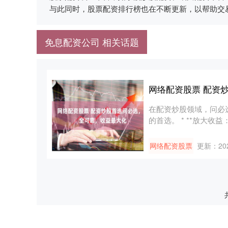
与此同时，股票配资排行榜也在不断更新，以帮助交
免息配资公司 相关话题
网络配资股票 配资
在配资炒股领域，问必
的首选。 * **放大收
网络配资股票
更新：202