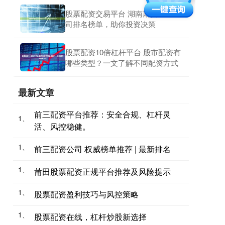
股票配资交易平台 湖南期货配资公
司排名榜单，助你投资决策
股票配资10倍杠杆平台 股市配资有
哪些类型？一文了解不同配资方式
最新文章
前三配资平台推荐：安全合规、杠杆灵
1、
活、风控稳健。
1、
前三配资公司 权威榜单推荐 | 最新排名
1、
莆田股票配资正规平台推荐及风险提示
1、
股票配资盈利技巧与风控策略
1、
股票配资在线，杠杆炒股新选择