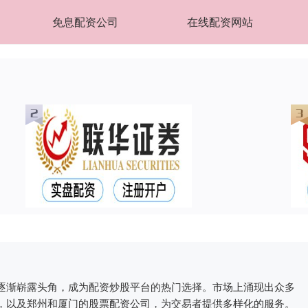
免息配资公司
在线配资网站
逐渐崭露头角，成为配资炒股平台的热门选择。市场上涌现出众多
，以及郑州和厦门的股票配资公司，为交易者提供多样化的服务。