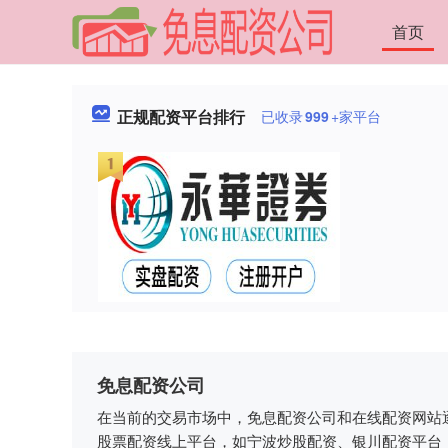
首页
正规配资平台排行
已收录
999
+家平台
免息配资公司
在当前的交易市场中，免息配资公司和在线配资网站
股票配资线上平台，如宁波炒股配资、银川配资平台