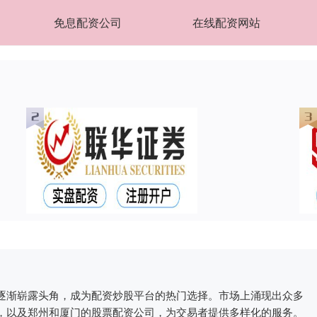
免息配资公司
在线配资网站
逐渐崭露头角，成为配资炒股平台的热门选择。市场上涌现出众多
，以及郑州和厦门的股票配资公司，为交易者提供多样化的服务。