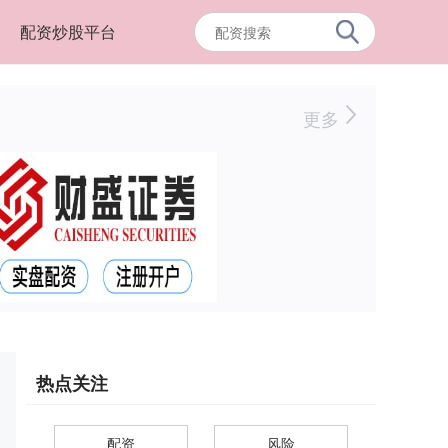
配资炒股平台
更多
热点关注
配资
风险