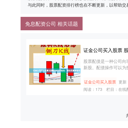
与此同时，股票配资排行榜也在不断更新，以帮助交
免息配资公司 相关话题
证金公司买入股票 
股票配债是一种公司向
新股。配债操作可以为投资
证金公司买入股票
更新：
阅读：
173
栏目：
在线