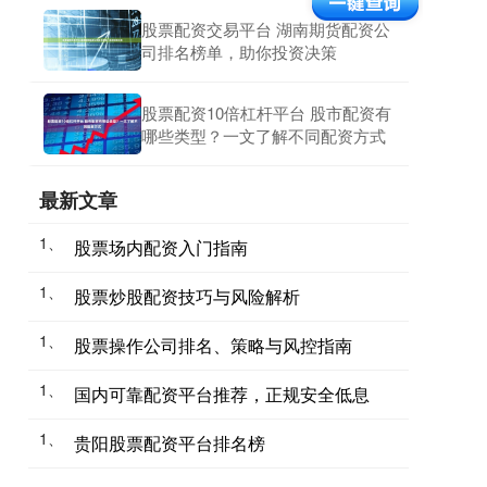
股票配资交易平台 湖南期货配资公
司排名榜单，助你投资决策
股票配资10倍杠杆平台 股市配资有
哪些类型？一文了解不同配资方式
最新文章
1、
股票场内配资入门指南
1、
股票炒股配资技巧与风险解析
1、
股票操作公司排名、策略与风控指南
1、
国内可靠配资平台推荐，正规安全低息
1、
贵阳股票配资平台排名榜