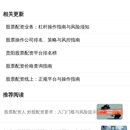
相关更新
股票配资业务：杠杆操作指南与风险须知
股票操作公司排名、策略与风控指南
贵阳股票配资平台排名榜
股票配资价格查询指南
股票配资线上：正规平台与操作指南
推荐阅读
股票配资人 炒股配资要求：入门门槛与风险提示