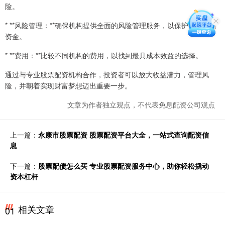
险。
* **风险管理：**确保机构提供全面的风险管理服务，以保护投资者的
资金。
* **费用：**比较不同机构的费用，以找到最具成本效益的选择。
通过与专业股票配资机构合作，投资者可以放大收益潜力，管理风
险，并朝着实现财富梦想迈出重要一步。
文章为作者独立观点，不代表免息配资公司观点
上一篇：
永康市股票配资 股票配资平台大全，一站式查询配资信
息
下一篇：
股票配债怎么买 专业股票配资服务中心，助你轻松撬动
资本杠杆
相关文章
01