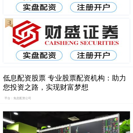
低息配资股票 专业股票配资机构：助力
您投资之路，实现财富梦想
平台：免息配资公司