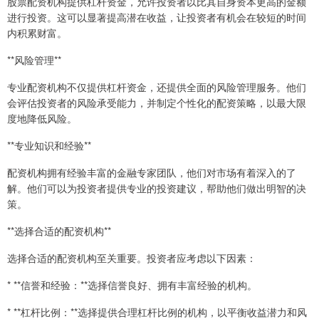
股票配资机构提供杠杆资金，允许投资者以比其自身资本更高的金额
进行投资。这可以显著提高潜在收益，让投资者有机会在较短的时间
内积累财富。
**风险管理**
专业配资机构不仅提供杠杆资金，还提供全面的风险管理服务。他们
会评估投资者的风险承受能力，并制定个性化的配资策略，以最大限
度地降低风险。
**专业知识和经验**
配资机构拥有经验丰富的金融专家团队，他们对市场有着深入的了
解。他们可以为投资者提供专业的投资建议，帮助他们做出明智的决
策。
**选择合适的配资机构**
选择合适的配资机构至关重要。投资者应考虑以下因素：
* **信誉和经验：**选择信誉良好、拥有丰富经验的机构。
* **杠杆比例：**选择提供合理杠杆比例的机构，以平衡收益潜力和风